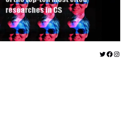
Twitter
Facebook
Instagram