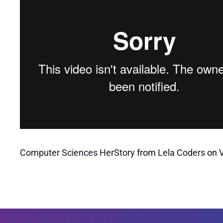
Computer Sciences HerStory
from
Lela Coders
on