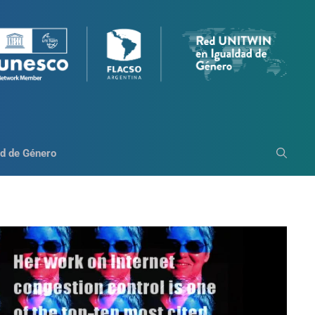
d de Género