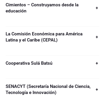
Cimientos – Construyamos desde la
+
educación
La Comisión Económica para América
+
Latina y el Caribe (CEPAL)
Cooperativa Sulá Batsú
+
SENACYT (Secretaría Nacional de Ciencia,
+
Tecnología e Innovación)