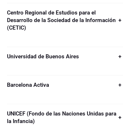
Centro Regional de Estudios para el
Desarrollo de la Sociedad de la Información
+
(CETIC)
Universidad de Buenos Aires
+
Barcelona Activa
+
UNICEF (Fondo de las Naciones Unidas para
+
la Infancia)