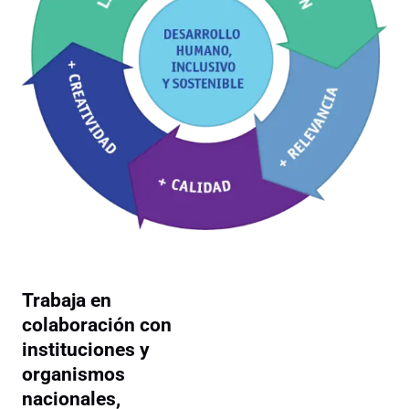
Trabaja en
colaboración con
instituciones y
organismos
nacionales,