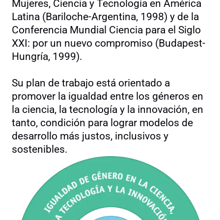
Mujeres, Ciencia y Tecnología en América
Latina (Bariloche-Argentina, 1998) y de la
Conferencia Mundial Ciencia para el Siglo
XXI: por un nuevo compromiso (Budapest-
Hungría, 1999).
Su plan de trabajo está orientado a
promover la igualdad entre los géneros en
la ciencia, la tecnología y la innovación, en
tanto, condición para lograr modelos de
desarrollo más justos, inclusivos y
sostenibles.