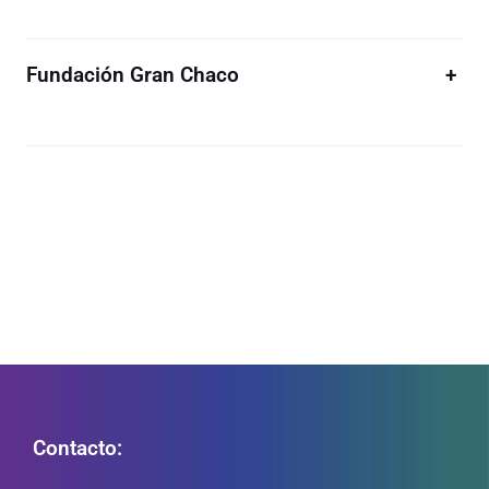
Fundación Gran Chaco
+
Contacto: