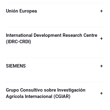
Unión Europea
+
International Development Research Centre
+
(IDRC-CRDI)
SIEMENS
+
Grupo Consultivo sobre Investigación
+
Agrícola Internacional (CGIAR)