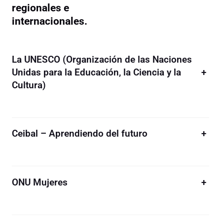
regionales e
internacionales.
La UNESCO (Organización de las Naciones
Unidas para la Educación, la Ciencia y la
+
Cultura)
Ceibal – Aprendiendo del futuro
+
ONU Mujeres
+