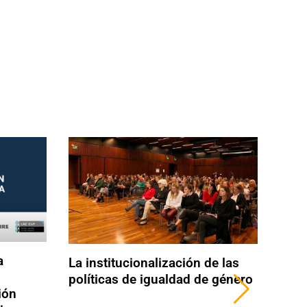
a
La institucionalización de las
políticas de igualdad de género
ión