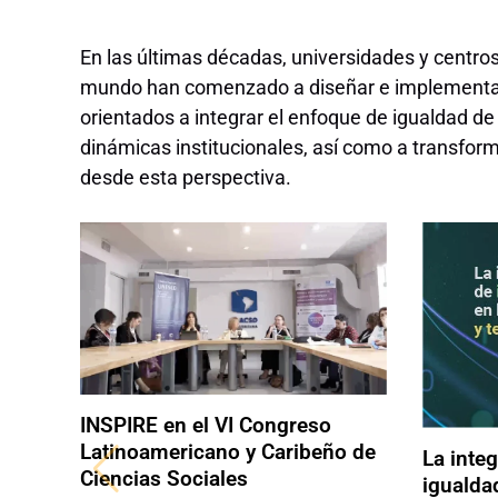
En las últimas décadas, universidades y centros
mundo han comenzado a diseñar e implementar
orientados a integrar el enfoque de igualdad de
dinámicas institucionales, así como a transform
desde esta perspectiva.
INSPIRE en el VI Congreso
Latinoamericano y Caribeño de
La inte
Ciencias Sociales
igualda