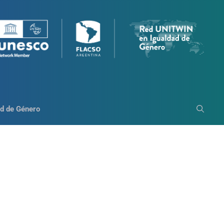
d de Género