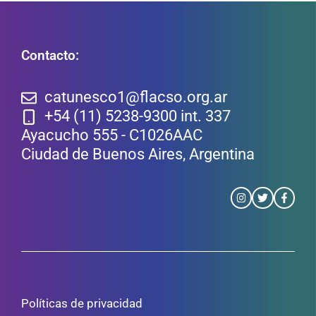
Contacto:
catunesco1@flacso.org.ar
+54 (11) 5238-9300 int. 337
Ayacucho 555 - C1026AAC
Ciudad de Buenos Aires, Argentina
Políticas de privacidad