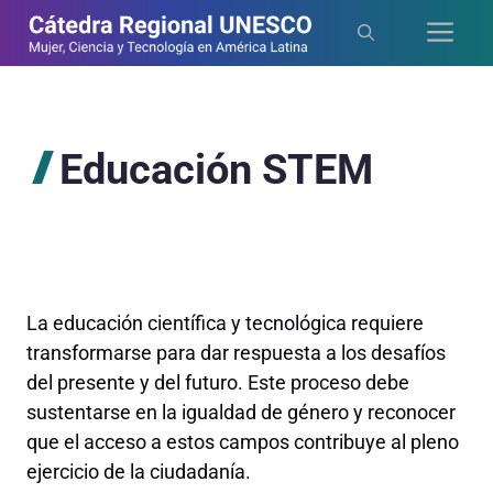
Saltar
Me
al
contenido
Educación STEM
La educación científica y tecnológica requiere
transformarse para dar respuesta a los desafíos
del presente y del futuro. Este proceso debe
sustentarse en la igualdad de género y reconocer
que el acceso a estos campos contribuye al pleno
ejercicio de la ciudadanía.