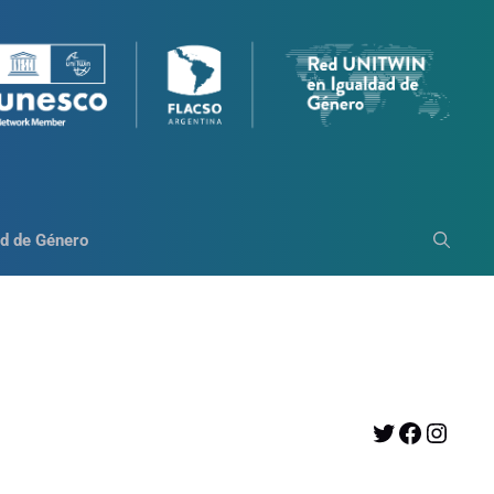
d de Género
Twitter
Facebook
Instagram