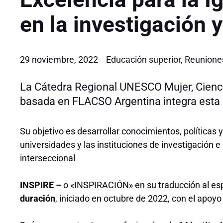
en la investigación y
29 noviembre, 2022
Educación superior
,
Reunione
La Cátedra Regional UNESCO Mujer, Cienci
basada en FLACSO Argentina integra esta i
Su objetivo es desarrollar conocimientos, políticas 
universidades y las instituciones de investigación 
interseccional
INSPIRE –
o «INSPIRACIÓN» en su traducción al es
duración
, iniciado en octubre de 2022, con el apoy