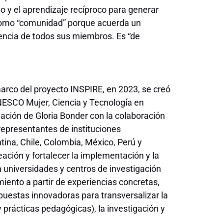
o y el aprendizaje recíproco para generar
 como “comunidad” porque acuerda un
encia de todos sus miembros. Es “de
arco del proyecto INSPIRE, en 2023, se creó
NESCO Mujer, Ciencia y Tecnología en
ación de Gloria Bonder con la colaboración
epresentantes de instituciones
tina, Chile, Colombia, México, Perú y
ación y fortalecer la implementación y la
n universidades y centros de investigación
iento a partir de experiencias concretas,
ropuestas innovadoras para transversalizar la
 prácticas pedagógicas), la investigación y