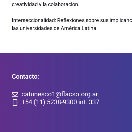
creatividad y la colaboración.
Interseccionalidad: Reflexiones sobre sus implicanc
las universidades de América Latina
Contacto:
catunesco1@flacso.org.ar
+54 (11) 5238-9300 int. 337