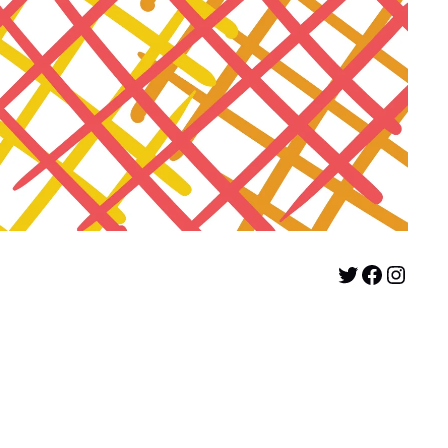
Twitter
Facebook
Instagram