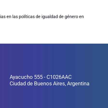
ias en las políticas de igualdad de género en
Ayacucho 555 - C1026AAC
Ciudad de Buenos Aires, Argentina