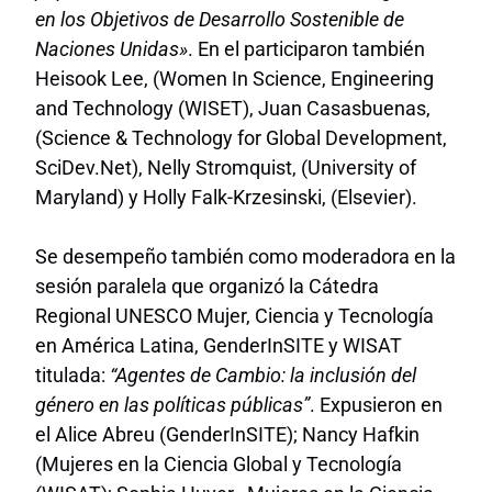
en los Objetivos de Desarrollo Sostenible de
Naciones Unidas»
. En el participaron también
Heisook Lee, (Women In Science, Engineering
and Technology (WISET), Juan Casasbuenas,
(Science & Technology for Global Development,
SciDev.Net), Nelly Stromquist, (University of
Maryland) y Holly Falk-Krzesinski, (Elsevier).
Se desempeño también como moderadora en la
sesión paralela que organizó la Cátedra
Regional UNESCO Mujer, Ciencia y Tecnología
en América Latina, GenderInSITE y WISAT
titulada:
“Agentes de Cambio: la inclusión del
género en las políticas públicas”
. Expusieron en
el Alice Abreu (GenderInSITE); Nancy Hafkin
(Mujeres en la Ciencia Global y Tecnología