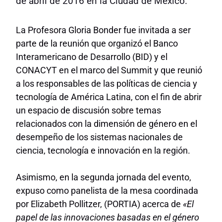
de abril de 2016 en la Ciudad de México.
La Profesora Gloria Bonder fue invitada a ser
parte de la reunión que organizó el Banco
Interamericano de Desarrollo (BID) y el
CONACYT en el marco del Summit y que reunió
a los responsables de las políticas de ciencia y
tecnología de América Latina, con el fin de abrir
un espacio de discusión sobre temas
relacionados con la dimensión de género en el
desempeño de los sistemas nacionales de
ciencia, tecnología e innovación en la región.
Asimismo, en la segunda jornada del evento,
expuso como panelista de la mesa coordinada
por Elizabeth Pollitzer, (PORTIA) acerca de
«El
papel de las innovaciones basadas en el género