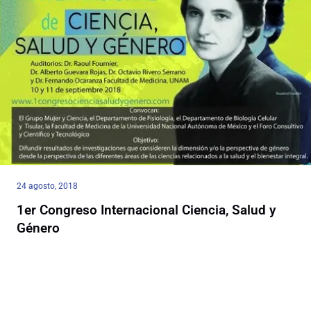
24 agosto, 2018
1er Congreso Internacional Ciencia, Salud y
Género