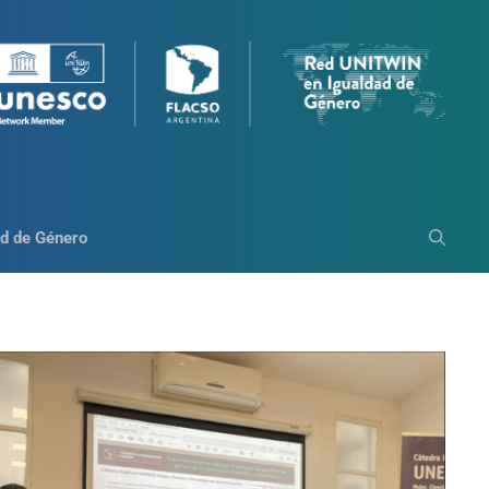
d de Género