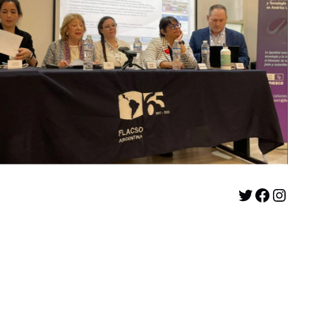
Twitter
Facebook
Instagram