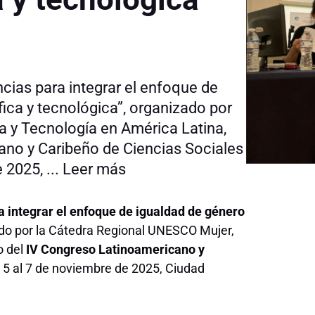
cias para integrar el enfoque de
fica y tecnológica”, organizado por
a y Tecnología en América Latina,
ano y Caribeño de Ciencias Sociales
 2025, ...
Leer más
a integrar el enfoque de igualdad de género
ado por la Cátedra Regional UNESCO Mujer,
o del
IV Congreso Latinoamericano y
5 al 7 de noviembre de 2025, Ciudad