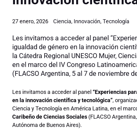
27 enero, 2026
Ciencia
,
Innovación
,
Tecnología
Les invitamos a acceder al panel “Experien
igualdad de género en la innovación cientí
la Cátedra Regional UNESCO Mujer, Cienci
en el marco del IV Congreso Latinoameric
(FLACSO Argentina, 5 al 7 de noviembre de
Les invitamos a acceder al panel
“Experiencias par
en la innovación científica y tecnológica”
, organiz
Ciencia y Tecnología en América Latina, en el marc
Caribeño de Ciencias Sociales
(FLACSO Argentina, 
Autónoma de Buenos Aires).