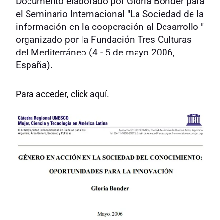
Documento elaborado por Gloria Bonder para
el Seminario Internacional "La Sociedad de la
información en la cooperación al Desarrollo "
organizado por la Fundación Tres Culturas
del Mediterráneo (4 - 5 de mayo 2006,
España).
Para acceder, click
aquí
.