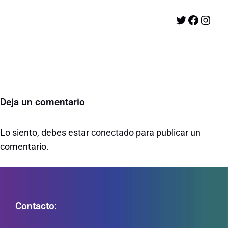
Twitter
Facebook
Instagram
Deja un comentario
Lo siento, debes estar
conectado
para publicar un
comentario.
Contacto: