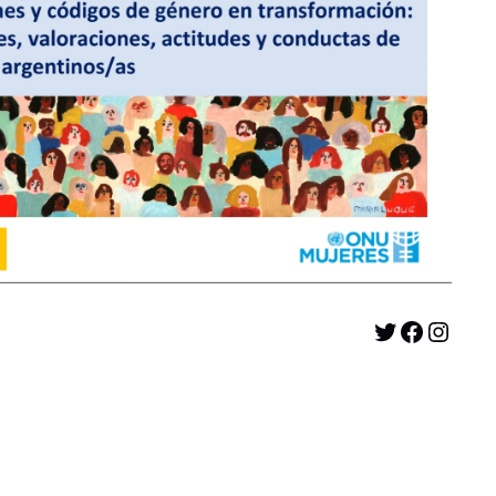
Twitter
Facebook
Instagram