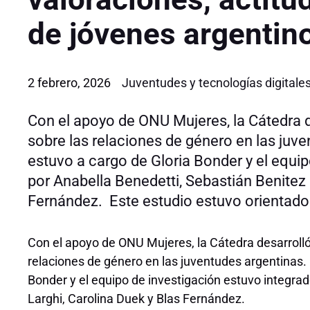
de jóvenes argentin
2 febrero, 2026
Juventudes y tecnologías digitale
Con el apoyo de ONU Mujeres, la Cátedra d
sobre las relaciones de género en las juve
estuvo a cargo de Gloria Bonder y el equi
por Anabella Benedetti, Sebastián Benitez 
Fernández. Este estudio estuvo orientado a
Con el apoyo de ONU Mujeres, la Cátedra desarrolló
relaciones de género en las juventudes argentinas. 
Bonder y el equipo de investigación estuvo integra
Larghi, Carolina Duek y Blas Fernández.