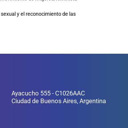
sexual y el reconocimiento de las
Ayacucho 555 - C1026AAC
Ciudad de Buenos Aires, Argentina