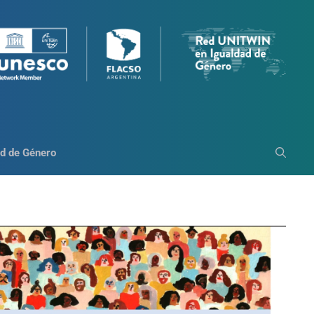
d de Género