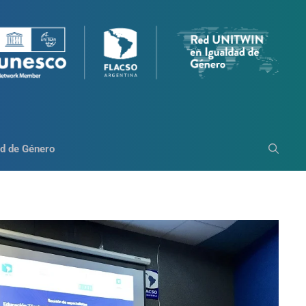
d de Género