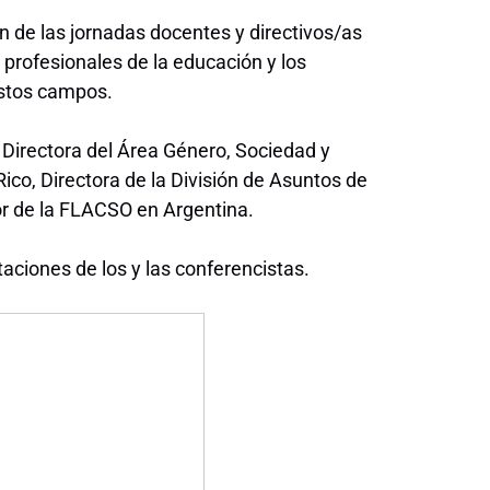
n de las jornadas docentes y directivos/as
 profesionales de la educación y los
estos campos.
 Directora del Área Género, Sociedad y
ico, Directora de la División de Asuntos de
or de la FLACSO en Argentina.
ciones de los y las conferencistas.