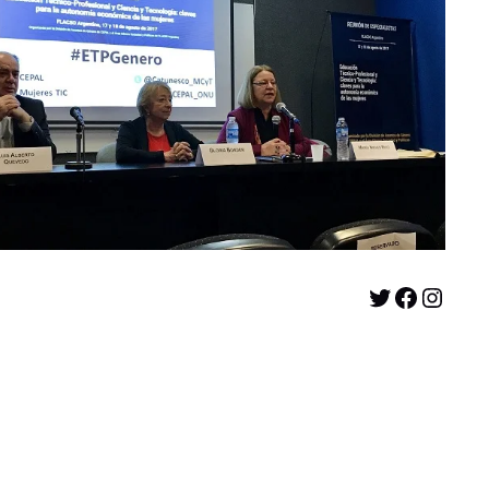
Twitter
Facebook
Instagram