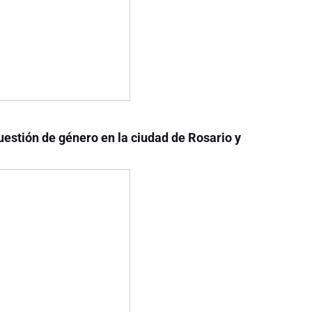
cuestión de género en la ciudad de Rosario y