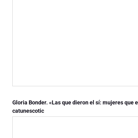
Gloria Bonder. «Las que dieron el sí: mujeres que 
catunescotic