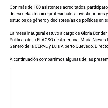
Con más de 100 asistentes acreditados, participaro
de escuelas técnico-profesionales, investigadores y
estudios de género y decisores/as de políticas en 
La mesa inaugural estuvo a cargo de Gloria Bonder,
Políticas de la FLACSO de Argentina; María Nieves R
Género de la CEPAL y Luis Alberto Quevedo, Direct
A continuación compartimos algunas de las presenta