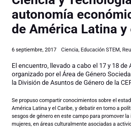
autonomía económic
de América Latina y 
6 septiembre, 2017
Ciencia
,
Educación STEM
,
Reu
El encuentro, llevado a cabo el 17 y 18 de
organizado por el Área de Género Socieda
la División de Asuntos de Género de la CE
Se propuso compartir conocimientos sobre el estado
América Latina y el Caribe, y debatir en torno a polí
sesgos de género en este campo para promover la in
mujeres, en áreas culturalmente asociadas a activ