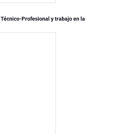
 Técnico-Profesional y trabajo en la