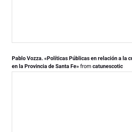
Pablo Vozza. «Políticas Públicas en relación a la 
en la Provincia de Santa Fe»
from
catunescotic