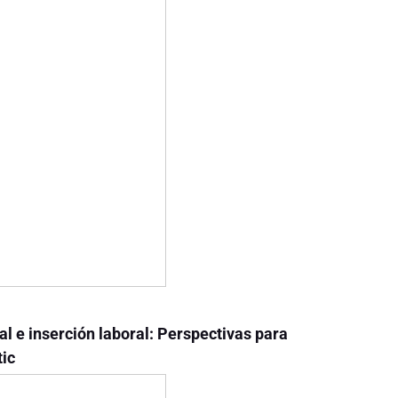
 e inserción laboral: Perspectivas para
ic