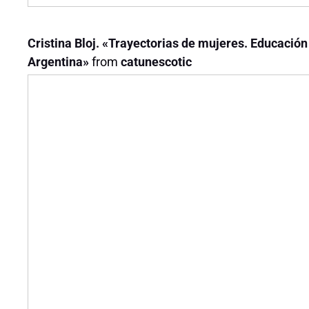
Cristina Bloj. «Trayectorias de mujeres. Educación
Argentina»
from
catunescotic