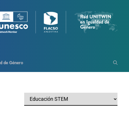
d de Género
Categorías