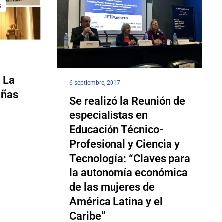
S
 La
6 septiembre, 2017
iñas
Se realizó la Reunión de
especialistas en
Educación Técnico-
Profesional y Ciencia y
Tecnología: “Claves para
la autonomía económica
de las mujeres de
América Latina y el
Caribe”