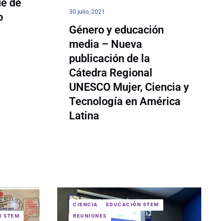
e de
30 julio, 2021
o
Género y educación
media – Nueva
publicación de la
Cátedra Regional
UNESCO Mujer, Ciencia y
Tecnología en América
Latina
CIENCIA
EDUCACIÓN STEM
N STEM
REUNIONES