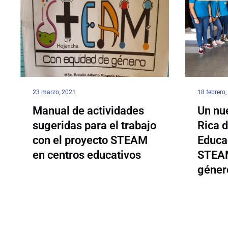
23 marzo, 2021
18 febrero
Manual de actividades
Un nu
sugeridas para el trabajo
Rica d
con el proyecto STEAM
Educa
en centros educativos
STEAM
géner