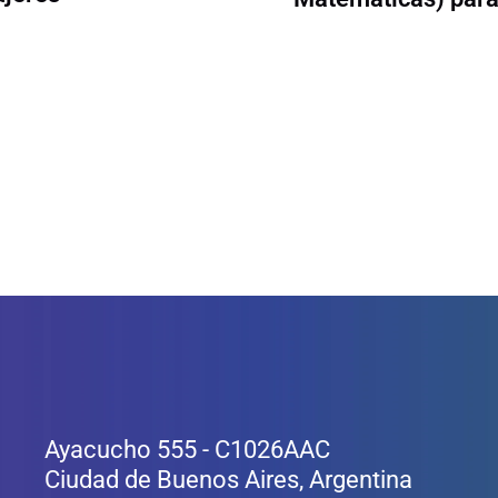
Ayacucho 555 - C1026AAC
Ciudad de Buenos Aires, Argentina