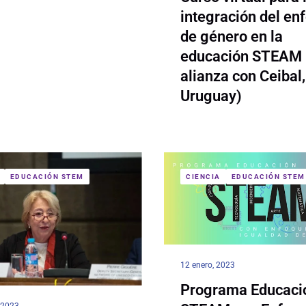
integración del en
de género en la
educación STEAM 
alianza con Ceibal,
Uruguay)
EDUCACIÓN STEM
CIENCIA
EDUCACIÓN STEM
12 enero, 2023
Programa Educaci
, 2023