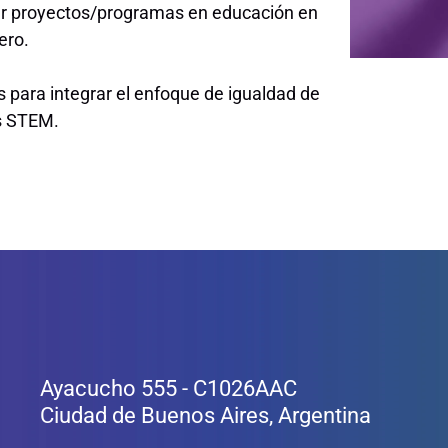
uar proyectos/programas en educación en
ero.
 para integrar el enfoque de igualdad de
s STEM.
Ayacucho 555 - C1026AAC
Ciudad de Buenos Aires, Argentina