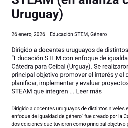
Uruguay)
26 enero, 2026
Educación STEM
,
Género
Dirigido a docentes uruguayos de distintos
“Educación STEM con enfoque de igualdad
Cátedra para Ceibal (Urguay). Se realizar
principal objetivo promover el interés y e
planificar, implementar y evaluar proyec
STEAM que integren ...
Leer más
Dirigido a docentes uruguayos de distintos niveles
enfoque de igualdad de género” fue creado por la Cá
dos ediciones que tuvieron como principal objetivo