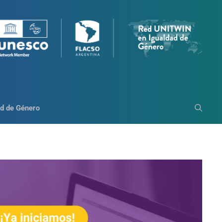
d de Género