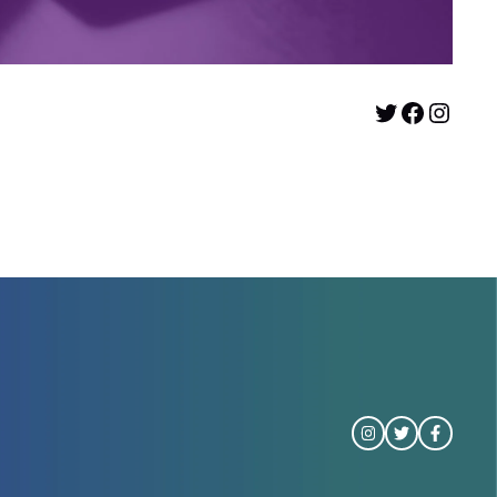
Twitter
Facebook
Instagram