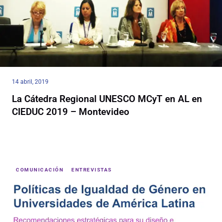
14 abril, 2019
La Cátedra Regional UNESCO MCyT en AL en
CIEDUC 2019 – Montevideo
COMUNICACIÓN
ENTREVISTAS