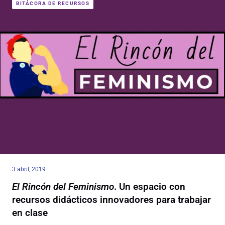
BITÁCORA DE RECURSOS
3 abril, 2019
El Rincón del Feminismo
. Un espacio con
recursos didácticos innovadores para trabajar
en clase