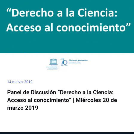
14 marzo, 2019
Panel de Discusión “Derecho a la Ciencia:
Acceso al conocimiento” | Miércoles 20 de
marzo 2019