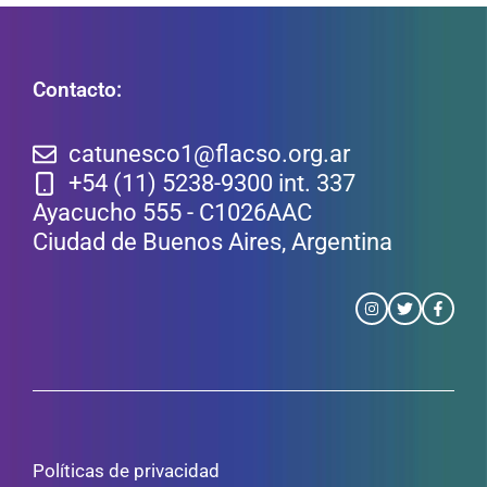
Contacto:
catunesco1@flacso.org.ar
+54 (11) 5238-9300 int. 337
Ayacucho 555 - C1026AAC
Ciudad de Buenos Aires, Argentina
Políticas de privacidad