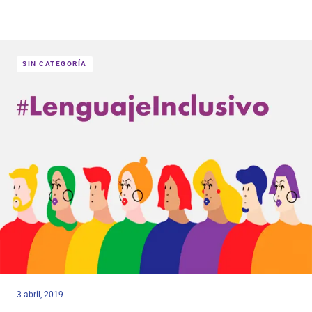
SIN CATEGORÍA
3 abril, 2019