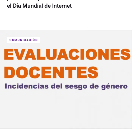
el Día Mundial de Internet
COMUNICACIÓN