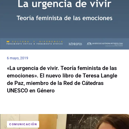
6 mayo, 2019
«La urgencia de vivir. Teoría feminista de las
emociones». El nuevo libro de Teresa Langle
de Paz, miembro de la Red de Cátedras
UNESCO en Género
COMUNICACIÓN