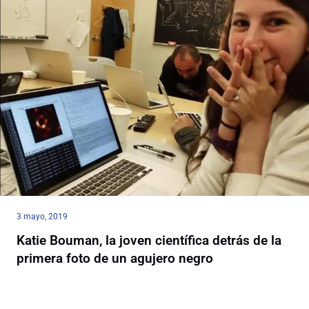
3 mayo, 2019
Katie Bouman, la joven científica detrás de la
primera foto de un agujero negro