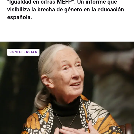
“Igualdad en cifras MEFP”. Un informe que
visibiliza la brecha de género en la educación
española.
CONFERENCIAS