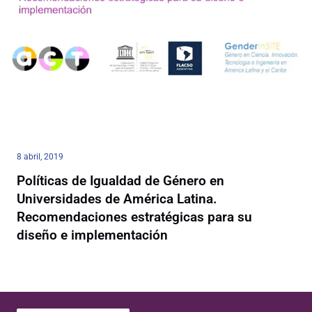
8 abril, 2019
Políticas de Igualdad de Género en
Universidades de América Latina.
Recomendaciones estratégicas para su
diseño e implementación