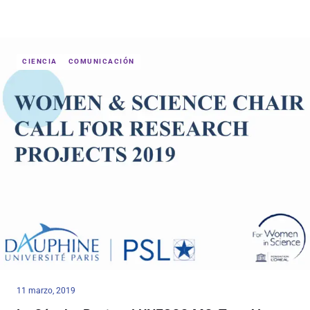
CIENCIA
COMUNICACIÓN
11 marzo, 2019