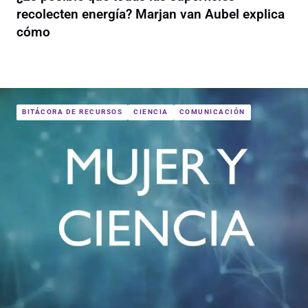
recolecten energía? Marjan van Aubel explica
cómo
BITÁCORA DE RECURSOS
CIENCIA
COMUNICACIÓN