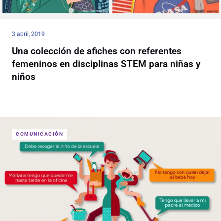
3 abril, 2019
Una colección de afiches con referentes
femeninos en disciplinas STEM para niñas y
niños
COMUNICACIÓN