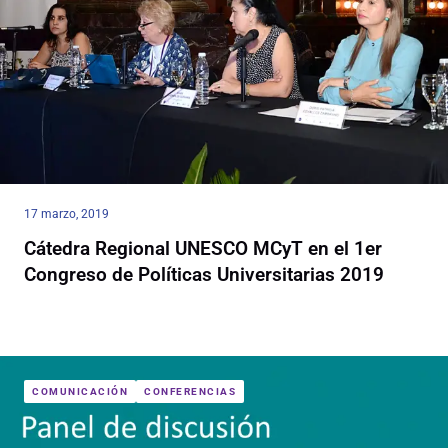
17 marzo, 2019
Cátedra Regional UNESCO MCyT en el 1er
Congreso de Políticas Universitarias 2019
COMUNICACIÓN
CONFERENCIAS