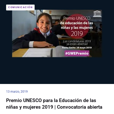
COMUNICACIÓN
13 marzo, 2019
Premio UNESCO para la Educación de las
niñas y mujeres 2019 | Convocatoria abierta