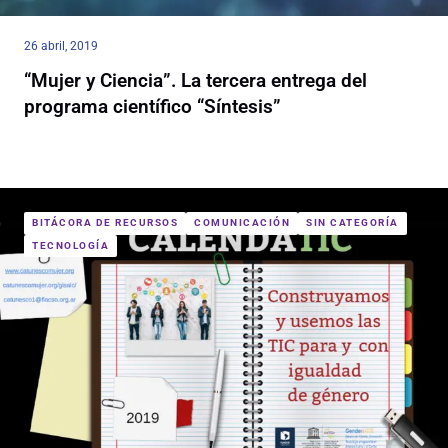
26 abril, 2019
“Mujer y Ciencia”. La tercera entrega del
programa científico “Síntesis”
BITÁCORA DE RECURSOS
COMUNICACIÓN
SIN CATEGORÍA
TECNOLOGÍA