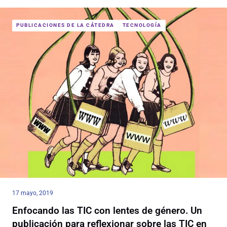
PUBLICACIONES DE LA CÁTEDRA
TECNOLOGÍA
17 mayo, 2019
Enfocando las TIC con lentes de género. Un
publicación para reflexionar sobre las TIC en