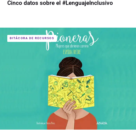
Cinco datos sobre el #LenguajeInclusivo
BITÁCORA DE RECURSOS