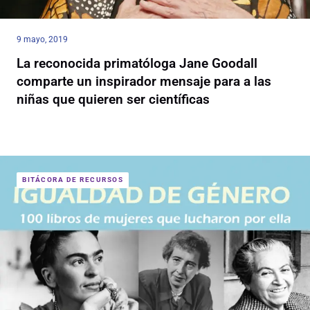
9 mayo, 2019
La reconocida primatóloga Jane Goodall
comparte un inspirador mensaje para a las
niñas que quieren ser científicas
BITÁCORA DE RECURSOS