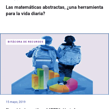
Las matemáticas abstractas, ¿una herramienta
para la vida diaria?
BITÁCORA DE RECURSOS
15 mayo, 2019