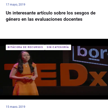
17 mayo, 2019
Un interesante artículo sobre los sesgos de
género en las evaluaciones docentes
BITÁCORA DE RECURSOS
SIN CATEGORÍA
15 mayo, 2019