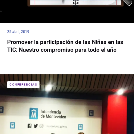
25 abril, 2019
Promover la participación de las Niñas en las
TIC: Nuestro compromiso para todo el año
CONFERENCIAS