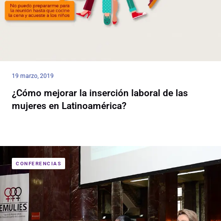
19 marzo, 2019
¿Cómo mejorar la inserción laboral de las
mujeres en Latinoamérica?
CONFERENCIAS