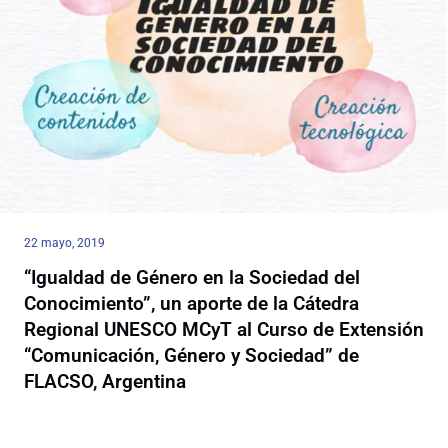
22 mayo, 2019
“Igualdad de Género en la Sociedad del
Conocimiento”, un aporte de la Cátedra
Regional UNESCO MCyT al Curso de Extensión
“Comunicación, Género y Sociedad” de
FLACSO, Argentina